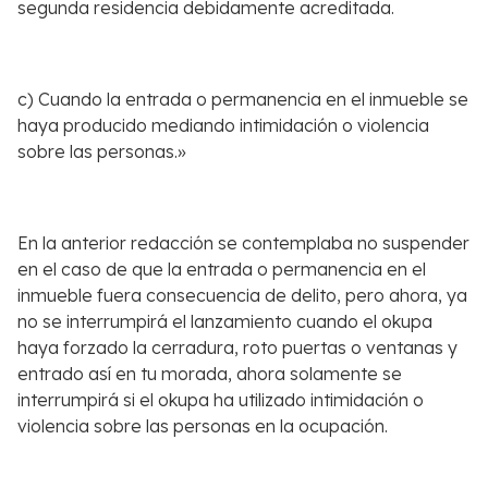
segunda residencia debidamente acreditada.
c) Cuando la entrada o permanencia en el inmueble se
haya producido mediando intimidación o violencia
sobre las personas.»
En la anterior redacción se contemplaba no suspender
en el caso de que la entrada o permanencia en el
inmueble fuera consecuencia de delito, pero ahora, ya
no se interrumpirá el lanzamiento cuando el okupa
haya forzado la cerradura, roto puertas o ventanas y
entrado así en tu morada, ahora solamente se
interrumpirá si el okupa ha utilizado intimidación o
violencia sobre las personas en la ocupación.