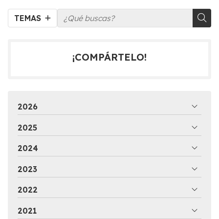
TEMAS
¡COMPÁRTELO!
2026
2025
2024
2023
2022
2021