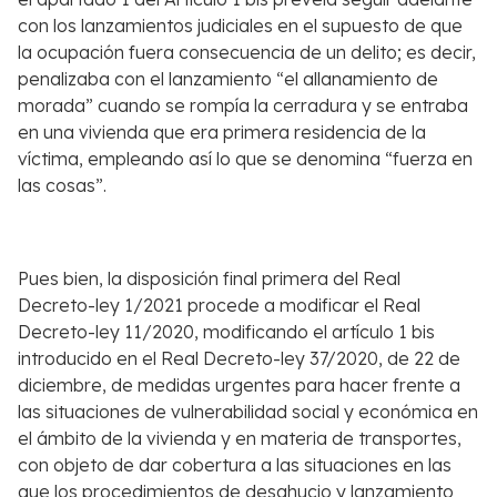
con los lanzamientos judiciales en el supuesto de que
la ocupación fuera consecuencia de un delito; es decir,
penalizaba con el lanzamiento “el allanamiento de
morada” cuando se rompía la cerradura y se entraba
en una vivienda que era primera residencia de la
víctima, empleando así lo que se denomina “fuerza en
las cosas”.
Pues bien, la disposición final primera del Real
Decreto-ley 1/2021 procede a modificar el Real
Decreto-ley 11/2020, modificando el artículo 1 bis
introducido en el Real Decreto-ley 37/2020, de 22 de
diciembre, de medidas urgentes para hacer frente a
las situaciones de vulnerabilidad social y económica en
el ámbito de la vivienda y en materia de transportes,
con objeto de dar cobertura a las situaciones en las
que los procedimientos de desahucio y lanzamiento