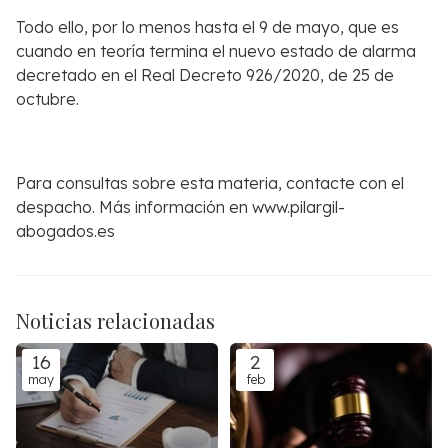
Todo ello, por lo menos hasta el 9 de mayo, que es
cuando en teoría termina el nuevo estado de alarma
decretado en el Real Decreto 926/2020, de 25 de
octubre.
Para consultas sobre esta materia, contacte con el
despacho. Más información en www.pilargil-
abogados.es
Noticias relacionadas
16
2
may
feb