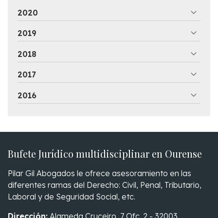
2020
2019
2018
2017
2016
Bufete Jurídico multidisciplinar en Ourense
Pilar Gil Abogados le ofrece asesoramiento en las
diferentes ramas del Derecho: Civil, Penal, Tributario,
Laboral y de Seguridad Social, etc.
Dirección:
Alameda Cruceiro, 7 Ofc. 2 - 32003