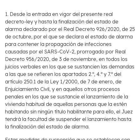
1. Desde la entrada en vigor del presente real
decreto-ley y hasta la finalización del estado de
alarma declarado por el Real Decreto 926/2020, de 25
de octubre, por el que se declara el estado de alarma
para contener la propagación de infecciones
causadas por el SARS-CoV-2, prorrogado por Real
Decreto 956/2020, de 3 de noviembre, en todos los
juicios verbales en los que se sustancien las demandas
a las que se refieren los apartados 2.º, 4.º y 7.º del
artículo 250.1 de la Ley 1/2000, de 7 de enero, de
Enjuiciamiento Civil, y en aquellos otros procesos
penales en los que se sustancie el lanzamiento de la
vivienda habitual de aquellas personas que la estén
habitando sin ningún título habilitante para ello, el Juez
tendrá la facultad de suspender el lanzamiento hasta
la finalización del estado de alarma.
Estas medidas de suspensión que se establecen con