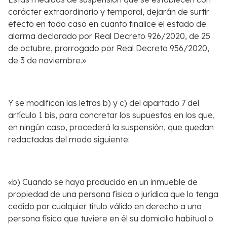
carácter extraordinario y temporal, dejarán de surtir
efecto en todo caso en cuanto finalice el estado de
alarma declarado por Real Decreto 926/2020, de 25
de octubre, prorrogado por Real Decreto 956/2020,
de 3 de noviembre.»
Y se modifican las letras b) y c) del apartado 7 del
artículo 1 bis, para concretar los supuestos en los que,
en ningún caso, procederá la suspensión, que quedan
redactadas del modo siguiente:
«b) Cuando se haya producido en un inmueble de
propiedad de una persona física o jurídica que lo tenga
cedido por cualquier título válido en derecho a una
persona física que tuviere en él su domicilio habitual o