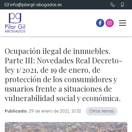
info@pilargil-abogados.es
Ocupación ilegal de inmuebles.
Parte III: Novedades Real Decreto-
ley 1/2021, de 19 de enero, de
protección de los consumidores y
usuarios frente a situaciones de
vulnerabilidad social y económica.
Publicado:
29 de enero de 2021, 10:32
Otros temas