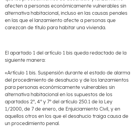
afecten a personas económicamente vulnerables sin
alternativa habitacional, incluso en las causas penales
en las que el lanzamiento afecte a personas que
carezcan de título para habitar una vivienda.
El apartado 1 del artículo 1 bis queda redactado de la
siguiente manera:
«Artículo 1 bis. Suspensión durante el estado de alarma
del procedimiento de desahucio y de los lanzamientos
para personas económicamente vulnerables sin
alternativa habitacional en los supuestos de los
apartados 2º, 4º y 7º del artículo 250.1 de la Ley
1/2000, de 7 de enero, de Enjuiciamiento Civil, y en
aquellos otros en los que el desahucio traiga causa de
un procedimiento penal.