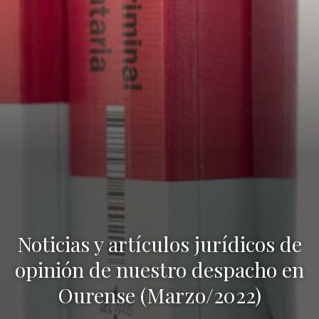
Noticias y artículos jurídicos de
opinión de nuestro despacho en
Ourense (Marzo/2022)