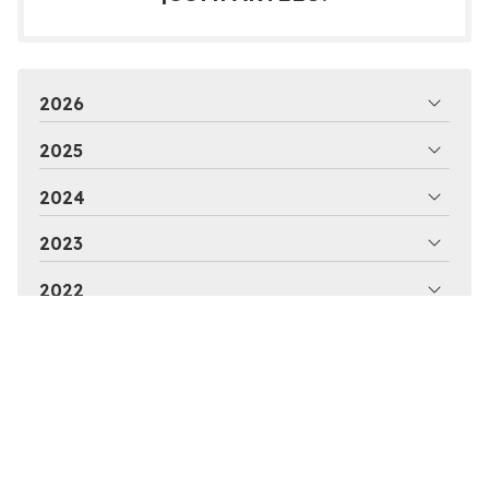
2026
2025
2024
2023
2022
2021
2020
2019
2018