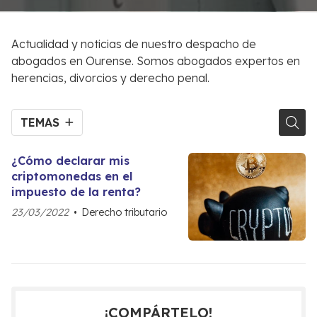
Actualidad y noticias de nuestro despacho de
abogados en Ourense. Somos abogados expertos en
herencias, divorcios y derecho penal.
TEMAS
¿Cómo declarar mis
criptomonedas en el
impuesto de la renta?
23/03/2022
Derecho tributario
¡COMPÁRTELO!