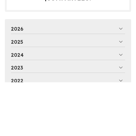
2026
2025
2024
2023
2022
2021
2020
2019
2018