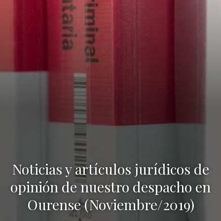
Noticias y artículos jurídicos de
opinión de nuestro despacho en
Ourense (Noviembre/2019)