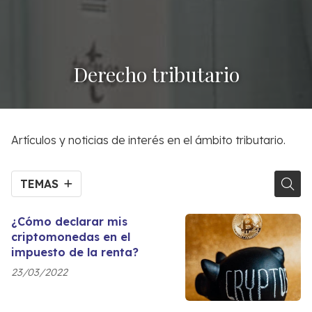
Derecho tributario
Artículos y noticias de interés en el ámbito tributario.
TEMAS
¿Cómo declarar mis
criptomonedas en el
impuesto de la renta?
23/03/2022