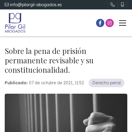
info@pilargil-abogados.es
Sobre la pena de prisión
permanente revisable y su
constitucionalidad.
Publicado:
07 de octubre de 2021, 11:52
Derecho penal