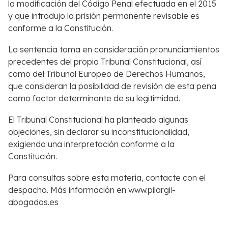
la modificación del Código Penal efectuada en el 2015
y que introdujo la prisión permanente revisable es
conforme a la Constitución.
La sentencia toma en consideración pronunciamientos
precedentes del propio Tribunal Constitucional, así
como del Tribunal Europeo de Derechos Humanos,
que consideran la posibilidad de revisión de esta pena
como factor determinante de su legitimidad.
El Tribunal Constitucional ha planteado algunas
objeciones, sin declarar su inconstitucionalidad,
exigiendo una interpretación conforme a la
Constitución.
Para consultas sobre esta materia, contacte con el
despacho. Más información en www.pilargil-
abogados.es