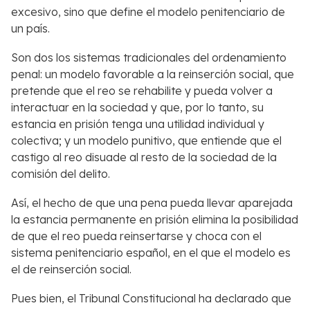
excesivo, sino que define el modelo penitenciario de
un país.
Son dos los sistemas tradicionales del ordenamiento
penal: un modelo favorable a la reinserción social, que
pretende que el reo se rehabilite y pueda volver a
interactuar en la sociedad y que, por lo tanto, su
estancia en prisión tenga una utilidad individual y
colectiva; y un modelo punitivo, que entiende que el
castigo al reo disuade al resto de la sociedad de la
comisión del delito.
Así, el hecho de que una pena pueda llevar aparejada
la estancia permanente en prisión elimina la posibilidad
de que el reo pueda reinsertarse y choca con el
sistema penitenciario español, en el que el modelo es
el de reinserción social.
Pues bien, el Tribunal Constitucional ha declarado que