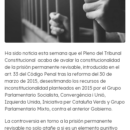
Ha sido noticia esta semana que el Pleno del Tribunal
Constitucional acaba de avalar la constitucionalidad
de la prisión permanente revisable, introducida en el
art. 33 del Código Penal tras la reforma del 30 de
marzo de 2015, desestimando los recursos de
inconstitucionalidad planteados en 2015 por el Grupo
Parlamentario Socialista, Convergència i Unió,
Izquierda Unida, Iniciativa per Cataluña Verds y Grupo
Parlamentario Mixto, contra el anterior Gobierno.
La controversia en torno a la prisión permanente
revisable no solo atañe a si es un elemento punitivo