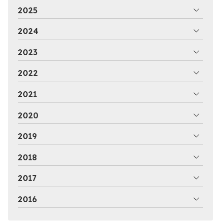
2025
2024
2023
2022
2021
2020
2019
2018
2017
2016